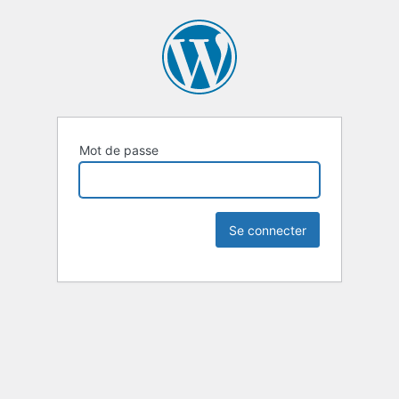
Mot de passe