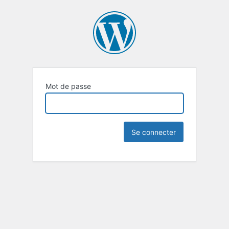
Mot de passe