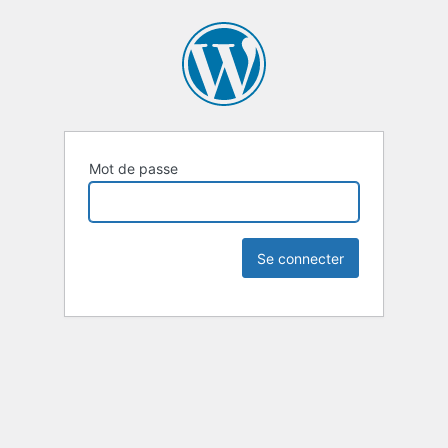
Mot de passe